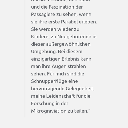
und die Faszination der
Passagiere zu sehen, wenn
sie ihre erste Parabel erleben.
Sie werden wieder zu
Kindern, zu Neugeborenen in
dieser außergewöhnlichen
Umgebung. Bei diesem
einzigartigen Erlebnis kann
man ihre Augen strahlen
sehen. Für mich sind die
Schnupperflüge eine
hervorragende Gelegenheit,
meine Leidenschaft für die
Forschung in der
Mikrograviation zu teilen.“