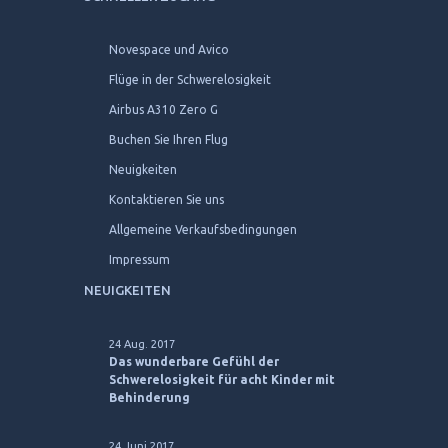
Novespace und Avico
Flüge in der Schwerelosigkeit
Airbus A310 Zero G
Buchen Sie Ihren Flug
Neuigkeiten
Kontaktieren Sie uns
Allgemeine Verkaufsbedingungen
Impressum
NEUIGKEITEN
24 Aug. 2017
Das wunderbare Gefühl der
Schwerelosigkeit für acht Kinder mit
Behinderung
24 Juni 2017