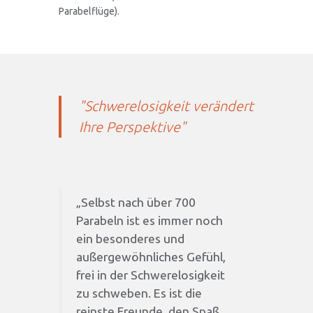
Parabelflüge).
"Schwerelosigkeit verändert
Ihre Perspektive"
„Selbst nach über 700
Parabeln ist es immer noch
ein besonderes und
außergewöhnliches Gefühl,
frei in der Schwerelosigkeit
zu schweben. Es ist die
reinste Freunde, den Spaß