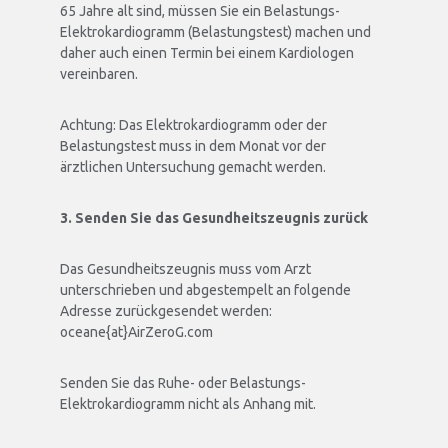
65 Jahre alt sind, müssen Sie ein Belastungs-
Elektrokardiogramm (Belastungstest) machen und
daher auch einen Termin bei einem Kardiologen
vereinbaren.
Achtung: Das Elektrokardiogramm oder der
Belastungstest muss in dem Monat vor der
ärztlichen Untersuchung gemacht werden.
3. Senden Sie das Gesundheitszeugnis zurück
Das Gesundheitszeugnis muss vom Arzt
unterschrieben und abgestempelt an folgende
Adresse zurückgesendet werden:
oceane{at}AirZeroG.com
Senden Sie das Ruhe- oder Belastungs-
Elektrokardiogramm nicht als Anhang mit.