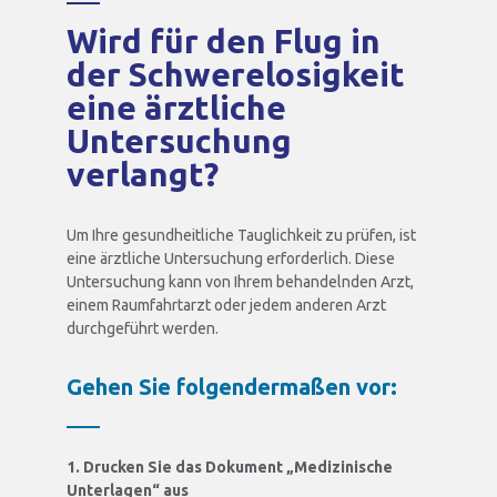
Wird für den Flug in
der Schwerelosigkeit
eine ärztliche
Untersuchung
verlangt?
Um Ihre gesundheitliche Tauglichkeit zu prüfen, ist
eine ärztliche Untersuchung erforderlich. Diese
Untersuchung kann von Ihrem behandelnden Arzt,
einem Raumfahrtarzt oder jedem anderen Arzt
durchgeführt werden.
Gehen Sie folgendermaßen vor:
1. Drucken Sie das Dokument „Medizinische
Unterlagen“ aus