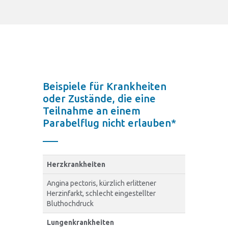
Beispiele für Krankheiten
oder Zustände, die eine
Teilnahme an einem
Parabelflug nicht erlauben*
Herzkrankheiten
Angina pectoris, kürzlich erlittener
Herzinfarkt, schlecht eingestellter
Bluthochdruck
Lungenkrankheiten