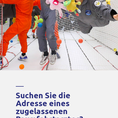
Suchen Sie die
Adresse eines
zugelassenen