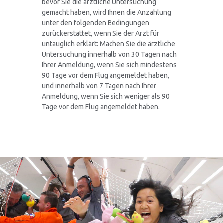
bevor Sie die ärztliche Untersuchung
gemacht haben, wird Ihnen die Anzahlung
unter den folgenden Bedingungen
zurückerstattet, wenn Sie der Arzt für
untauglich erklärt: Machen Sie die ärztliche
Untersuchung innerhalb von 30 Tagen nach
Ihrer Anmeldung, wenn Sie sich mindestens
90 Tage vor dem Flug angemeldet haben,
und innerhalb von 7 Tagen nach Ihrer
Anmeldung, wenn Sie sich weniger als 90
Tage vor dem Flug angemeldet haben.