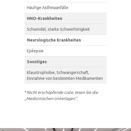
Häufige Asthmaanfälle
HNO-Krankheiten
Schwindel, starke Schwerhörigkeit
Neurologische Krankheiten
Epilepsie
Sonstiges
Klaustrophobie, Schwangerschaft,
Einnahme von bestimmten Medikamenten
*
Nicht erschöpfende Liste, lesen Sie die
„Medizinischen Unterlagen“.