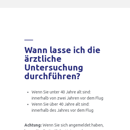
Wann lasse ich die
ärztliche
Untersuchung
durchführen?
Wenn Sie unter 40 Jahre alt sind:
innerhalb von zwei Jahren vor dem Flug
Wenn Sie über 40 Jahre alt sind:
innerhalb des Jahres vor dem Flug
Achtung:
Wenn Sie sich angemeldet haben,