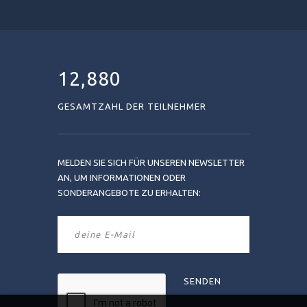
12,880
GESAMTZAHL DER TEILNEHMER
MELDEN SIE SICH FÜR UNSEREN NEWSLETTER
AN, UM INFORMATIONEN ODER
SONDERANGEBOTE ZU ERHALTEN: