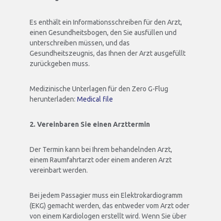
Es enthält ein Informationsschreiben für den Arzt,
einen Gesundheitsbogen, den Sie ausfüllen und
unterschreiben müssen, und das
Gesundheitszeugnis, das Ihnen der Arzt ausgefüllt
zurückgeben muss.
Medizinische Unterlagen für den Zero G-Flug
herunterladen:
Medical file
2. Vereinbaren Sie einen Arzttermin
Der Termin kann bei Ihrem behandelnden Arzt,
einem Raumfahrtarzt oder einem anderen Arzt
vereinbart werden.
Bei jedem Passagier muss ein Elektrokardiogramm
(EKG) gemacht werden, das entweder vom Arzt oder
von einem Kardiologen erstellt wird. Wenn Sie über