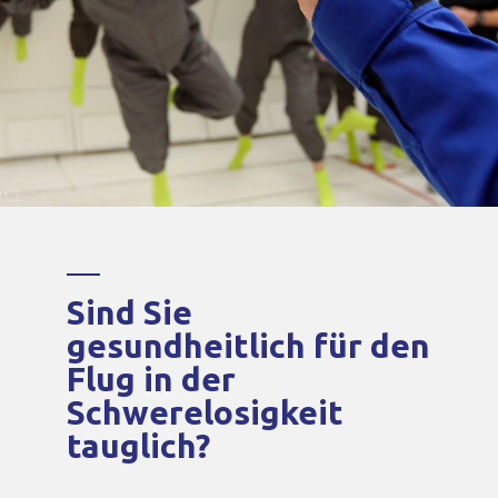
Sind Sie
gesundheitlich für den
Flug in der
Schwerelosigkeit
tauglich?