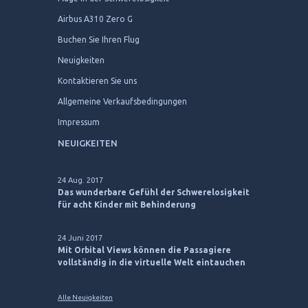
Airbus A310 Zero G
Buchen Sie Ihren Flug
Neuigkeiten
Kontaktieren Sie uns
Allgemeine Verkaufsbedingungen
Impressum
NEUIGKEITEN
24 Aug. 2017
Das wunderbare Gefühl der Schwerelosigkeit
für acht Kinder mit Behinderung
24 Juni 2017
Mit Orbital Views können die Passagiere
vollständig in die virtuelle Welt eintauchen
Alle Neuigkeiten