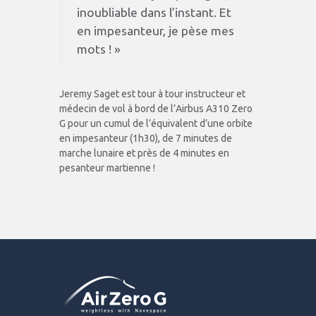
inoubliable dans l’instant. Et
en impesanteur, je pèse mes
mots ! »
Jeremy Saget est tour à tour instructeur et
médecin de vol à bord de l’Airbus A310 Zero
G pour un cumul de l’équivalent d’une orbite
en impesanteur (1h30), de 7 minutes de
marche lunaire et près de 4 minutes en
pesanteur martienne !