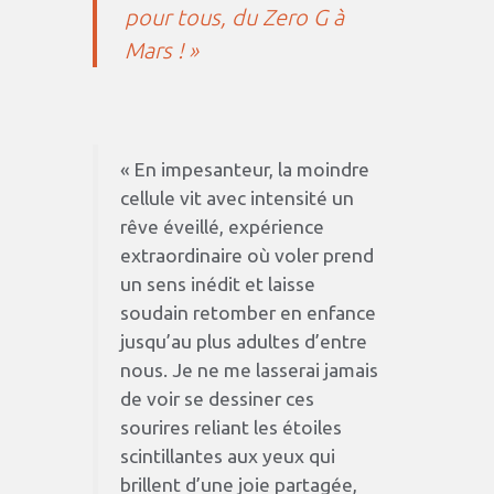
pour tous, du Zero G à
Mars ! »
« En impesanteur, la moindre
cellule vit avec intensité un
rêve éveillé, expérience
extraordinaire où voler prend
un sens inédit et laisse
soudain retomber en enfance
jusqu’au plus adultes d’entre
nous. Je ne me lasserai jamais
de voir se dessiner ces
sourires reliant les étoiles
scintillantes aux yeux qui
brillent d’une joie partagée,