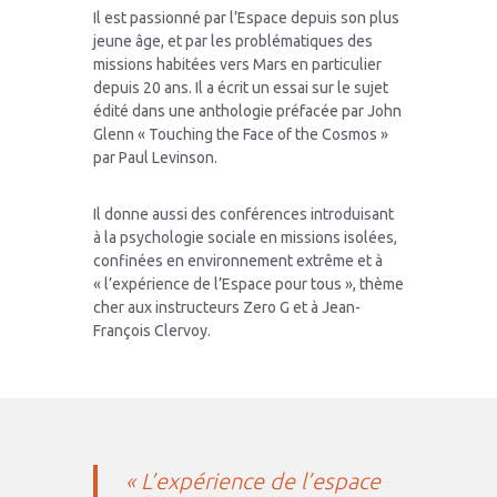
Il est passionné par l’Espace depuis son plus
jeune âge, et par les problématiques des
missions habitées vers Mars en particulier
depuis 20 ans. Il a écrit un essai sur le sujet
édité dans une anthologie préfacée par John
Glenn « Touching the Face of the Cosmos »
par Paul Levinson.
Il donne aussi des conférences introduisant
à la psychologie sociale en missions isolées,
confinées en environnement extrême et à
« l’expérience de l’Espace pour tous », thème
cher aux instructeurs Zero G et à Jean-
François Clervoy.
« L’expérience de l’espace