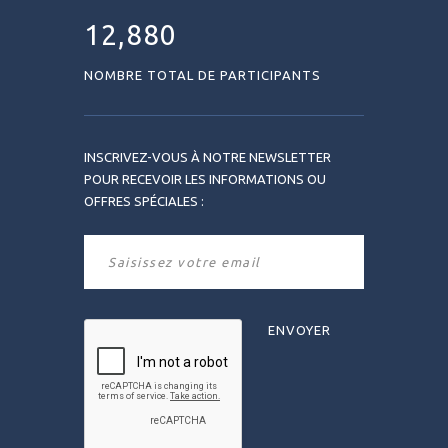
12,880
NOMBRE TOTAL DE PARTICIPANTS
INSCRIVEZ-VOUS À NOTRE NEWSLETTER
POUR RECEVOIR LES INFORMATIONS OU
OFFRES SPÉCIALES :