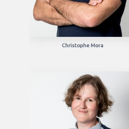
Christophe Mora