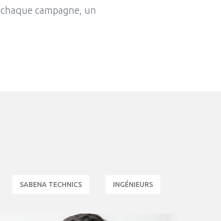
our chaque campagne, un
SABENA TECHNICS
INGÉNIEURS