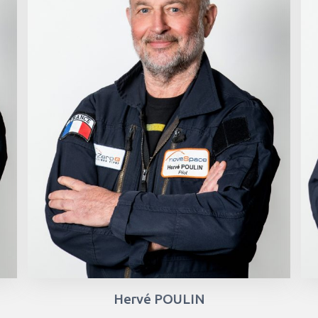
Hervé POULIN