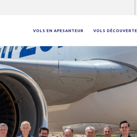
VOLS EN APESANTEUR
VOLS DÉCOUVERT