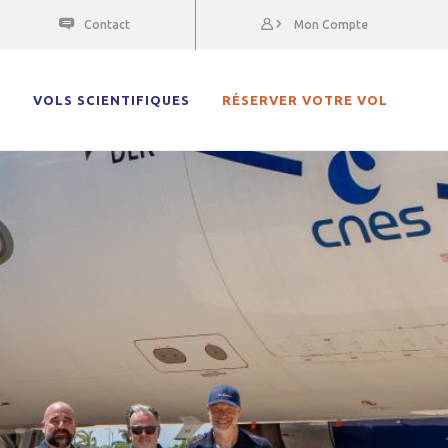
Contact
Mon Compte
E
VOLS SCIENTIFIQUES
RÉSERVER VOTRE VOL