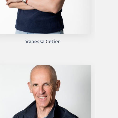
Vanessa Cetier