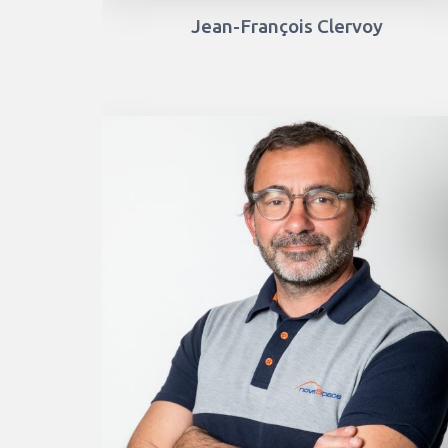
Jean-François Clervoy