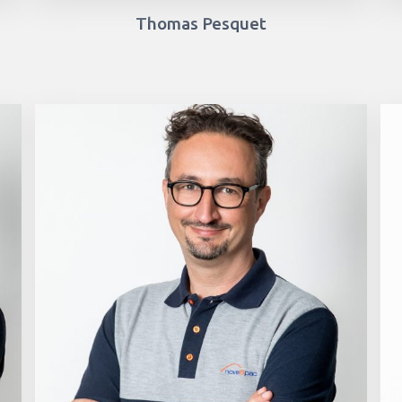
Thomas Pesquet