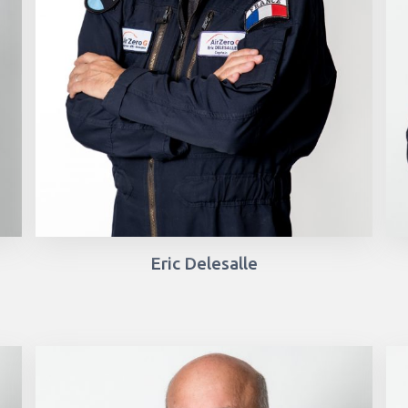
Eric Delesalle