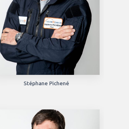
Stéphane Pichené