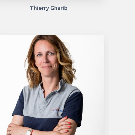
Thierry Gharib