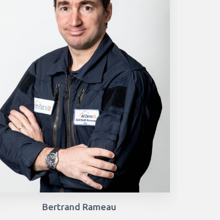
Bertrand Rameau