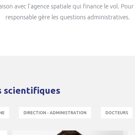
 liaison avec l’agence spatiale qui finance le vol. P
responsable gère les questions administratives.
 scientifiques
NE
DIRECTION - ADMINISTRATION
DOCTEURS