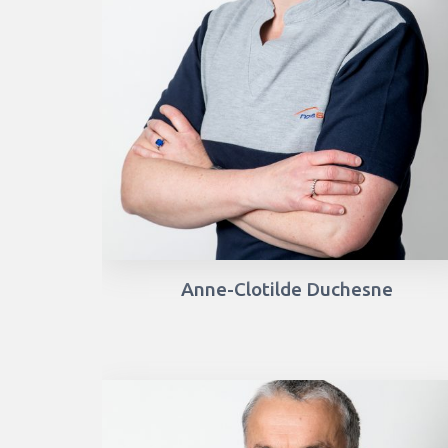
Anne-Clotilde Duchesne