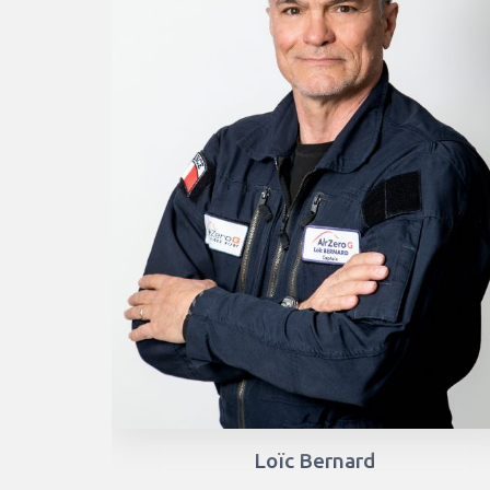
Loïc Bernard