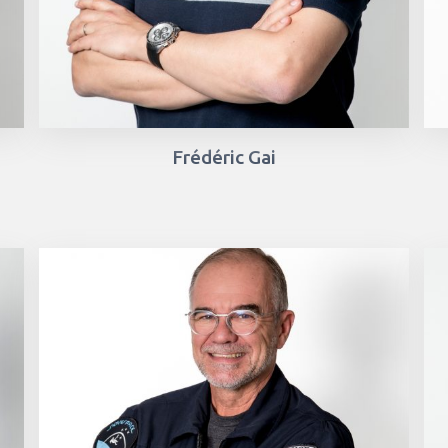
Frédéric Gai