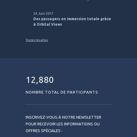
24 Juin 2017
Des passagers en immersion totale grâce
à Orbital Views
Toutes les actus
12,880
NOMBRE TOTAL DE PARTICIPANTS
INSCRIVEZ-VOUS À NOTRE NEWSLETTER
POUR RECEVOIR LES INFORMATIONS OU
OFFRES SPÉCIALES :