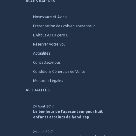
ACCÈS RAPIDES
Novespace et Avico
Présentation des vols en apesanteur
L’Airbus A310 Zero G
Réserver votre vol
Actualités
Contactez-nous
Conditions Générales de Vente
Mentions Légales
ACTUALITÉS
24 Août 2017
Le bonheur de l’apesanteur pour huit
enfants atteints de handicap
24 Juin 2017