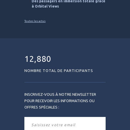
Des passagers en immersion totale grâce
à Orbital Views
Toutes les actus
12,880
NOMBRE TOTAL DE PARTICIPANTS
INSCRIVEZ-VOUS À NOTRE NEWSLETTER
POUR RECEVOIR LES INFORMATIONS OU
OFFRES SPÉCIALES :