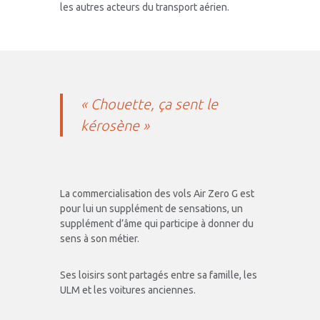
les autres acteurs du transport aérien.
« Chouette, ça sent le
kérosène »
La commercialisation des vols Air Zero G est
pour lui un supplément de sensations, un
supplément d’âme qui participe à donner du
sens à son métier.
Ses loisirs sont partagés entre sa famille, les
ULM et les voitures anciennes.