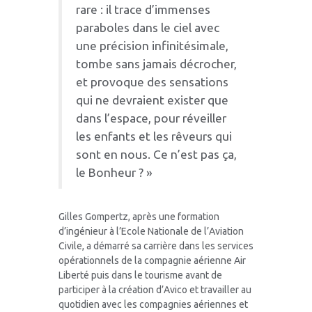
rare : il trace d’immenses
paraboles dans le ciel avec
une précision infinitésimale,
tombe sans jamais décrocher,
et provoque des sensations
qui ne devraient exister que
dans l’espace, pour réveiller
les enfants et les rêveurs qui
sont en nous. Ce n’est pas ça,
le Bonheur ? »
Gilles Gompertz, après une formation
d’ingénieur à l’Ecole Nationale de l’Aviation
Civile, a démarré sa carrière dans les services
opérationnels de la compagnie aérienne Air
Liberté puis dans le tourisme avant de
participer à la création d’Avico et travailler au
quotidien avec les compagnies aériennes et