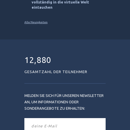
vollständig in die virtuelle Welt
eintauchen
Alle Neuigkeiten
12,880
GESAMTZAHL DER TEILNEHMER
MELDEN SIE SICH FÜR UNSEREN NEWSLETTER
AN, UM INFORMATIONEN ODER
SONDERANGEBOTE ZU ERHALTEN: