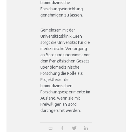
biomedizinische
Forschungseinrichtung
genehmigen zu lassen.
Gemeinsam mit der
Universitätsklinik Caen
sorgt die Universität für die
medizinische Versorgung
an Bord und übernimmt vor
dem französischen Gesetz
über biomedizinische
Forschung die Rolle als
Projektleiter der
biomedizinischen
Forschungsexperimente im
Ausland, wenn sie mit
Freiwilligen an Bord
durchgeführt werden.