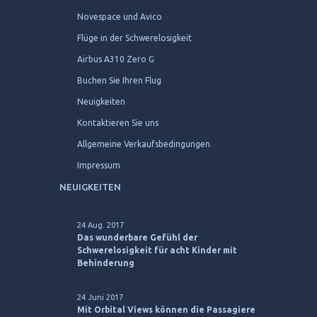
Novespace und Avico
Flüge in der Schwerelosigkeit
Airbus A310 Zero G
Buchen Sie Ihren Flug
Neuigkeiten
Kontaktieren Sie uns
Allgemeine Verkaufsbedingungen
Impressum
NEUIGKEITEN
24 Aug. 2017
Das wunderbare Gefühl der
Schwerelosigkeit für acht Kinder mit
Behinderung
24 Juni 2017
Mit Orbital Views können die Passagiere