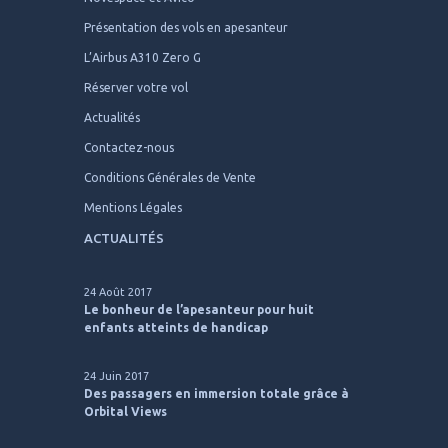
Présentation des vols en apesanteur
L’Airbus A310 Zero G
Réserver votre vol
Actualités
Contactez-nous
Conditions Générales de Vente
Mentions Légales
ACTUALITÉS
24 Août 2017
Le bonheur de l’apesanteur pour huit
enfants atteints de handicap
24 Juin 2017
Des passagers en immersion totale grâce à
Orbital Views