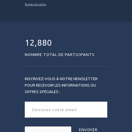
Toutes les actus
12,880
NOMBRE TOTAL DE PARTICIPANTS
INSCRIVEZ-VOUS À NOTRE NEWSLETTER
POUR RECEVOIR LES INFORMATIONS OU
OFFRES SPÉCIALES :