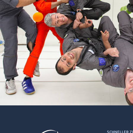
SCHNELLER 