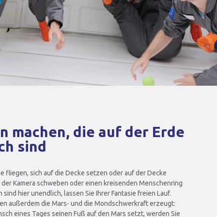
n machen, die auf der Erde
ch sind
e fliegen, sich auf die Decke setzen oder auf der Decke
or der Kamera schweben oder einen kreisenden Menschenring
sind hier unendlich, lassen Sie Ihrer Fantasie freien Lauf.
n außerdem die Mars- und die Mondschwerkraft erzeugt:
sch eines Tages seinen Fuß auf den Mars setzt, werden Sie