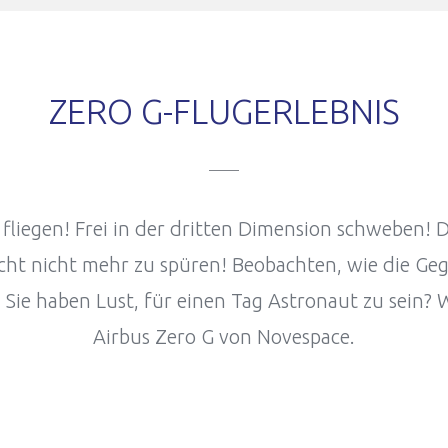
ZERO G-FLUGERLEBNIS
t fliegen! Frei in der dritten Dimension schweben! 
icht nicht mehr zu spüren! Beobachten, wie die 
 Sie haben Lust, für einen Tag Astronaut zu sein?
Airbus Zero G von Novespace.