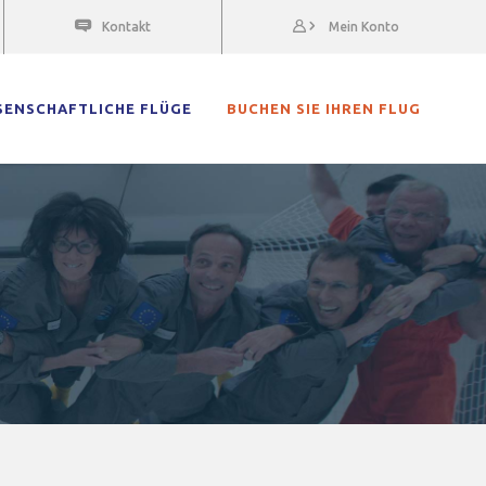
Kontakt
Mein Konto
SENSCHAFTLICHE FLÜGE
BUCHEN SIE IHREN FLUG