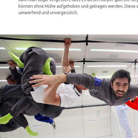
können ohne Mühe aufgehoben und getragen werden. Diese er
umwerfend und unvergesslich.