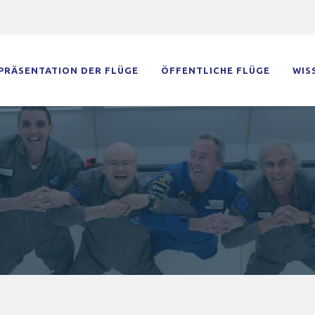
PRÄSENTATION DER FLÜGE
ÖFFENTLICHE FLÜGE
WIS